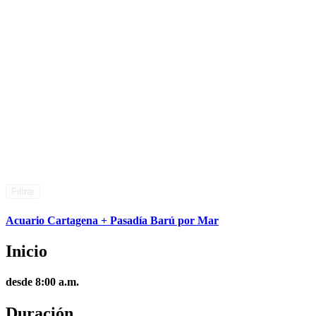
Filtrar
Acuario Cartagena + Pasadía Barú por Mar
Inicio
desde 8:00 a.m.
Duración