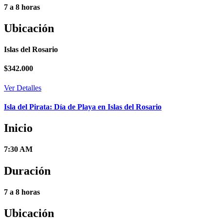
7 a 8 horas
Ubicación
Islas del Rosario
$
342.000
Ver Detalles
Isla del Pirata: Día de Playa en Islas del Rosario
Inicio
7:30 AM
Duración
7 a 8 horas
Ubicación