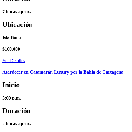
7 horas aprox.
Ubicación
Isla Barú
$
160.000
Ver Detalles
Atardecer en Catamarán Luxury por la Bahía de Cartagena
Inicio
5:00 p.m.
Duración
2 horas aprox.