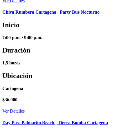
Ver Detalles
Chiva Rumbera Cartagena | Party Bus Nocturno
Inicio
7:00 p.m. / 9:00 p.m..
Duración
1,5 horas
Ubicación
Cartagena
$
36.000
Ver Detalles
Day Pass Palmarito Beach | Tierra Bomba Cartagena