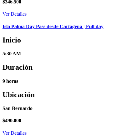
$
346.500
Ver Detalles
Isla Palma Day Pass desde Cartagena | Full day
Inicio
5:30 AM
Duración
9 horas
Ubicación
San Bernardo
$
490.000
Ver Detalles