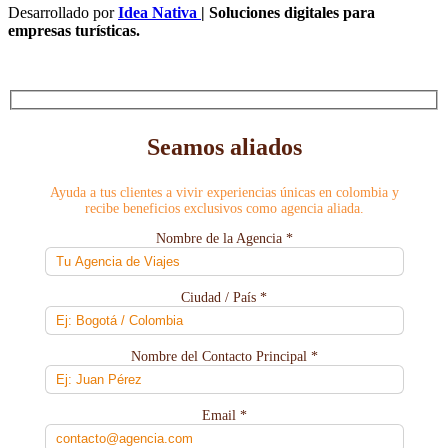
Desarrollado por
Idea Nativa
| Soluciones digitales para
empresas turísticas.
Seamos aliados
Ayuda a tus clientes a vivir experiencias únicas en colombia y
recibe beneficios exclusivos como agencia aliada.
Nombre de la Agencia *
Ciudad / País *
Nombre del Contacto Principal *
Email *