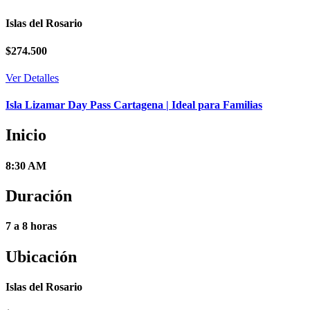
Islas del Rosario
$
274.500
Ver Detalles
Isla Lizamar Day Pass Cartagena | Ideal para Familias
Inicio
8:30 AM
Duración
7 a 8 horas
Ubicación
Islas del Rosario