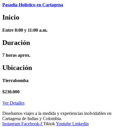
Pasadía Holístico en Cartagena
Inicio
Entre 8:00 y 11:00 a.m.
Duración
7 horas aprox.
Ubicación
Tierrabomba
$
230.000
Ver Detalles
Diseñamos viajes a la medida y experiencias inolvidables en
Cartagena de Indias y Colombia.
Instagram
Facebook-f
Tiktok
Youtube
Linkedin