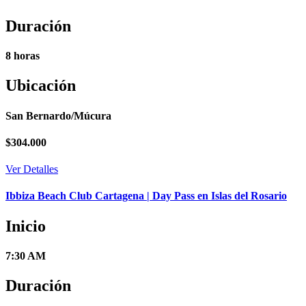
Duración
8 horas
Ubicación
San Bernardo/Múcura
$
304.000
Ver Detalles
Ibbiza Beach Club Cartagena | Day Pass en Islas del Rosario
Inicio
7:30 AM
Duración