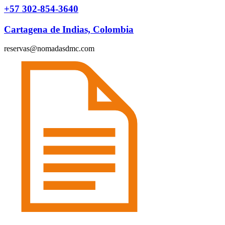
+57 302-854-3640
Cartagena de Indias, Colombia
reservas@nomadasdmc.com