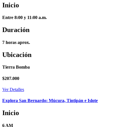
Inicio
Entre 8:00 y 11:00 a.m.
Duración
7 horas aprox.
Ubicación
Tierra Bomba
$
207.000
Ver Detalles
Explora San Bernardo: Múcura, Tintipán e Islote
Inicio
6 AM