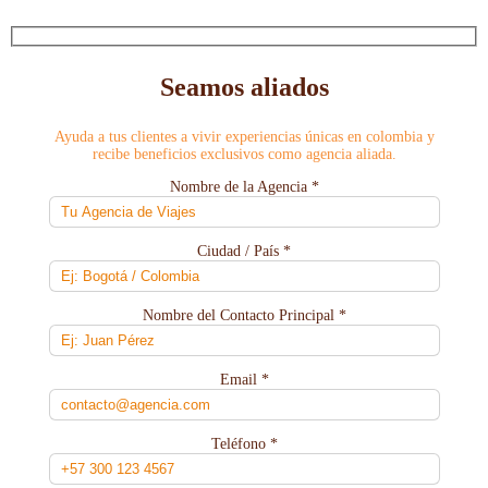
Seamos aliados
Ayuda a tus clientes a vivir experiencias únicas en colombia y
recibe beneficios exclusivos como agencia aliada.
Nombre de la Agencia *
Ciudad / País *
Nombre del Contacto Principal *
Email *
Teléfono *