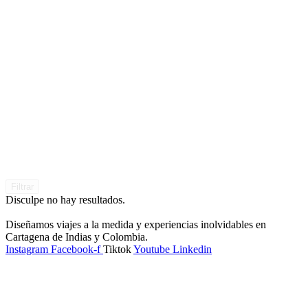
Filtrar
Disculpe no hay resultados.
Diseñamos viajes a la medida y experiencias inolvidables en
Cartagena de Indias y Colombia.
Instagram
Facebook-f
Tiktok
Youtube
Linkedin