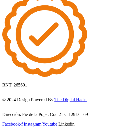
RNT: 265601
© 2024 Design Powered By
The Digital Hacks
Dirección: Pie de la Popa, Cra. 21 Cll 29D – 69
Facebook-f
Instagram
Youtube
Linkedin