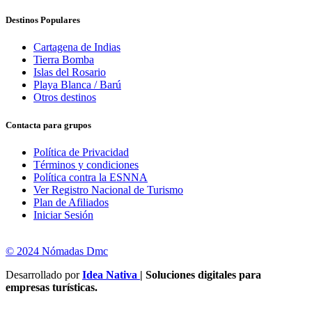
Destinos Populares
Cartagena de Indias
Tierra Bomba
Islas del Rosario
Playa Blanca / Barú
Otros destinos
Contacta para grupos
Política de Privacidad
Términos y condiciones
Política contra la ESNNA
Ver Registro Nacional de Turismo
Plan de Afiliados
Iniciar Sesión
© 2024 Nómadas Dmc
Desarrollado por
Idea Nativa
| Soluciones digitales para
empresas turísticas.