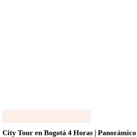
Filtrar
City Tour en Bogotá 4 Horas | Panorámico