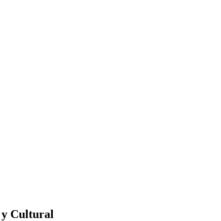
 y Cultural