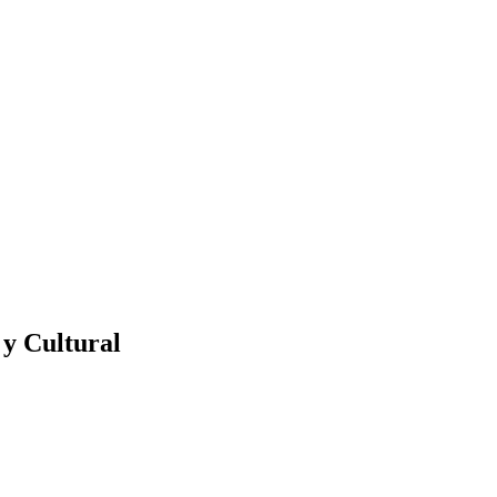
 y Cultural