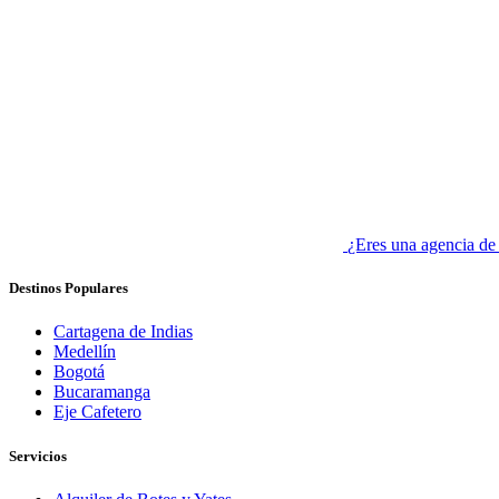
¿Eres una agencia de
Destinos Populares
Cartagena de Indias
Medellín
Bogotá
Bucaramanga
Eje Cafetero
Servicios