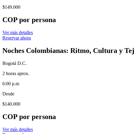
$
149.000
COP por persona
Ver más detalles
Reservar ahora
Noches Colombianas: Ritmo, Cultura y Tej
Bogotá D.C.
2 horas aprox.
6:00 p.m
Desde
$
140.000
COP por persona
Ver más detalles