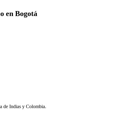
o en Bogotá
na de Indias y Colombia.