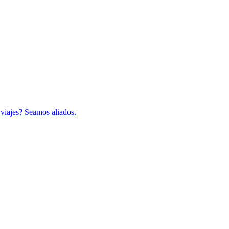
 viajes? Seamos aliados.