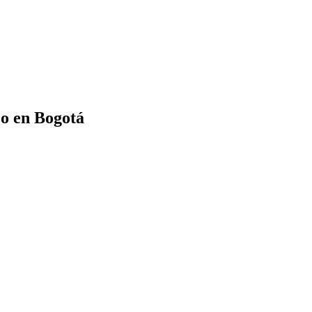
o en Bogotá