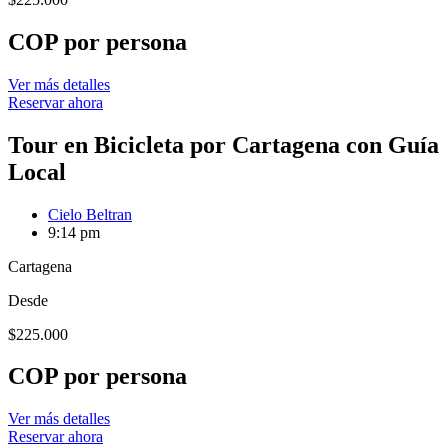
COP por persona
Ver más detalles
Reservar ahora
Tour en Bicicleta por Cartagena con Guía
Local
Cielo Beltran
9:14 pm
Cartagena
Desde
$
225.000
COP por persona
Ver más detalles
Reservar ahora