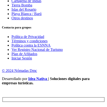
Cartagena de Indias
Tierra Bomba
Islas del Rosario
Playa Blanca / Barú
Otros destinos
Contacta para grupos
Política de Privacidad
Términos y condiciones
Política contra la ESNNA
Ver Registro Nacional de Turismo
Plan de Afiliados
Iniciar Sesión
© 2024 Nómadas Dmc
Desarrollado por
Idea Nativa
| Soluciones digitales para
empresas turísticas.