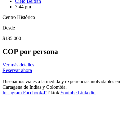
Cielo Beltran
7:44 pm
Centro Histórico
Desde
$
135.000
COP por persona
Ver más detalles
Reservar ahora
Diseñamos viajes a la medida y experiencias inolvidables en
Cartagena de Indias y Colombia.
Instagram
Facebook-f
Tiktok
Youtube
Linkedin