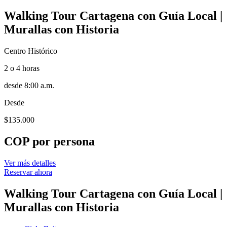
Walking Tour Cartagena con Guía Local |
Murallas con Historia
Centro Histórico
2 o 4 horas
desde 8:00 a.m.
Desde
$
135.000
COP por persona
Ver más detalles
Reservar ahora
Walking Tour Cartagena con Guía Local |
Murallas con Historia