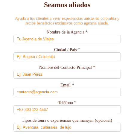
Seamos aliados
Ayuda a tus clientes a vivir experiencias únicas en colombia y
recibe beneficios exclusivos como agencia aliada.
Nombre de la Agencia *
Ciudad / País *
Nombre del Contacto Principal *
Email *
Teléfono *
Tipos de tours o experiencias que manejan (opcional)