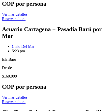
COP por persona
Ver más detalles
Reservar ahora
Acuario Cartagena + Pasadía Barú por
Mar
Cielo Del Mar
5:23 pm
Isla Barú
Desde
$
160.000
COP por persona
Ver más detalles
Reservar ahora