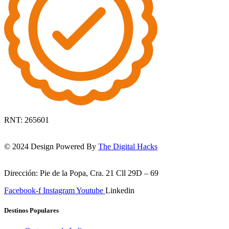
RNT: 265601
© 2024 Design Powered By
The Digital Hacks
Dirección: Pie de la Popa, Cra. 21 Cll 29D – 69
Facebook-f
Instagram
Youtube
Linkedin
Destinos Populares