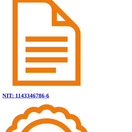
NIT: 1143346786-6