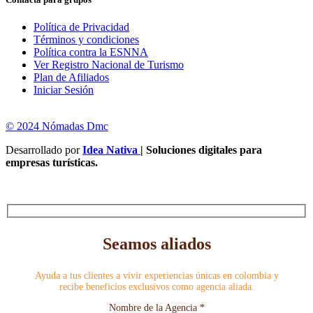
Política de Privacidad
Términos y condiciones
Política contra la ESNNA
Ver Registro Nacional de Turismo
Plan de Afiliados
Iniciar Sesión
© 2024 Nómadas Dmc
Desarrollado por
Idea Nativa
| Soluciones digitales para
empresas turísticas.
Seamos aliados
Ayuda a tus clientes a vivir experiencias únicas en colombia y
recibe beneficios exclusivos como agencia aliada.
Nombre de la Agencia *