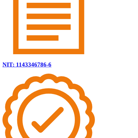
NIT: 1143346786-6