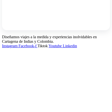
Diseñamos viajes a la medida y experiencias inolvidables en
Cartagena de Indias y Colombia.
Instagram
Facebook-f
Tiktok
Youtube
Linkedin