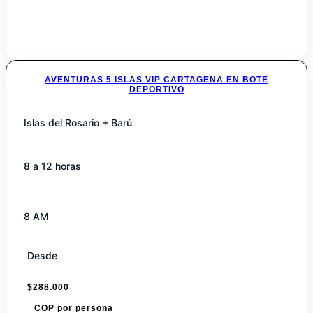
AVENTURAS 5 ISLAS VIP CARTAGENA EN BOTE
DEPORTIVO
Islas del Rosario + Barú
8 a 12 horas
8 AM
Desde
$
288.000
COP por persona