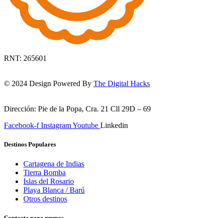
RNT: 265601
© 2024 Design Powered By
The Digital Hacks
Dirección: Pie de la Popa, Cra. 21 Cll 29D – 69
Facebook-f
Instagram
Youtube
Linkedin
Destinos Populares
Cartagena de Indias
Tierra Bomba
Islas del Rosario
Playa Blanca / Barú
Otros destinos
Contacta para grupos