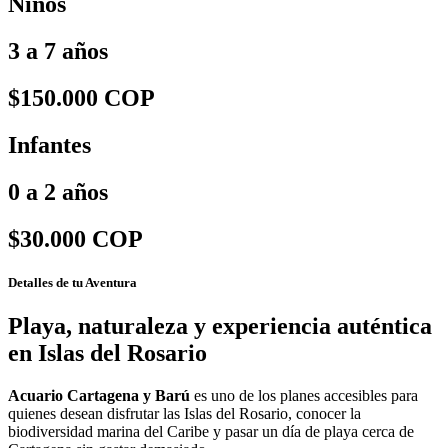
Niños
3 a 7 años
$150.000 COP
Infantes
0 a 2 años
$30.000 COP
Detalles de tu Aventura
Playa, naturaleza y experiencia auténtica
en Islas del Rosario
Acuario Cartagena y Barú
es uno de los planes accesibles para
quienes desean disfrutar las Islas del Rosario, conocer la
biodiversidad marina del Caribe y pasar un día de playa cerca de