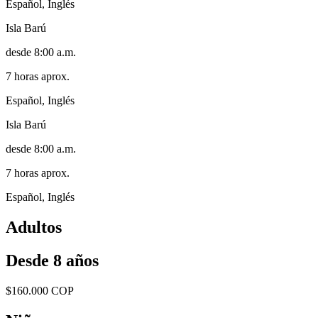
Español, Inglés
Isla Barú
desde 8:00 a.m.
7 horas aprox.
Español, Inglés
Isla Barú
desde 8:00 a.m.
7 horas aprox.
Español, Inglés
Adultos
Desde 8 años
$160.000 COP