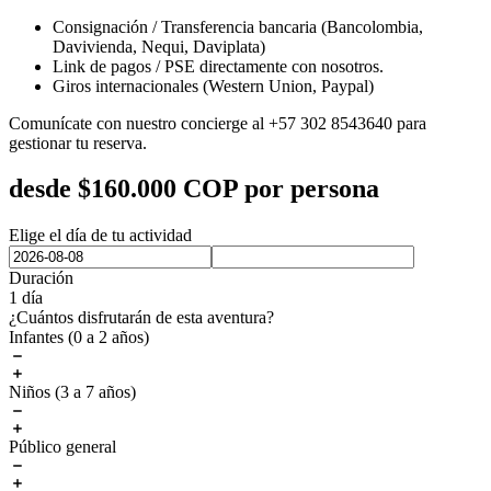
Consignación / Transferencia bancaria (Bancolombia,
Davivienda, Nequi, Daviplata)
Link de pagos / PSE directamente con nosotros.
Giros internacionales (Western Union, Paypal)
Comunícate con nuestro concierge al +57 302 8543640 para
gestionar tu reserva.
desde
$
160.000
COP por persona
Elige el día de tu actividad
Duración
1 día
¿Cuántos disfrutarán de esta aventura?
Infantes (0 a 2 años)
Niños (3 a 7 años)
Público general