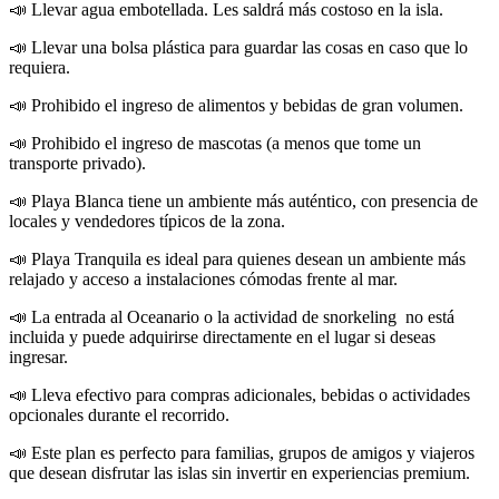
📣 Llevar agua embotellada. Les saldrá más costoso en la isla.
📣 Llevar una bolsa plástica para guardar las cosas en caso que lo
requiera.
📣 Prohibido el ingreso de alimentos y bebidas de gran volumen.
📣 Prohibido el ingreso de mascotas (a menos que tome un
transporte privado).
📣 Playa Blanca tiene un ambiente más auténtico, con presencia de
locales y vendedores típicos de la zona.
📣 Playa Tranquila es ideal para quienes desean un ambiente más
relajado y acceso a instalaciones cómodas frente al mar.
📣 La entrada al Oceanario o la actividad de snorkeling no está
incluida y puede adquirirse directamente en el lugar si deseas
ingresar.
📣 Lleva efectivo para compras adicionales, bebidas o actividades
opcionales durante el recorrido.
📣 Este plan es perfecto para familias, grupos de amigos y viajeros
que desean disfrutar las islas sin invertir en experiencias premium.