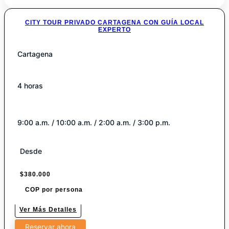
CITY TOUR PRIVADO CARTAGENA CON GUÍA LOCAL
EXPERTO
Cartagena
4 horas
9:00 a.m. / 10:00 a.m. / 2:00 a.m. / 3:00 p.m.
Desde
$
380.000
COP por persona
Ver Más Detalles
Reservar ahora