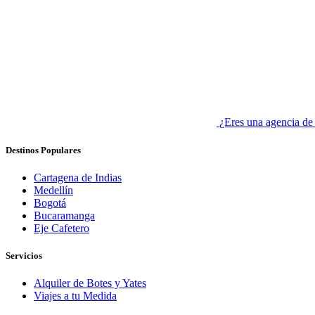
¿Eres una agencia de
Destinos Populares
Cartagena de Indias
Medellín
Bogotá
Bucaramanga
Eje Cafetero
Servicios
Alquiler de Botes y Yates
Viajes a tu Medida