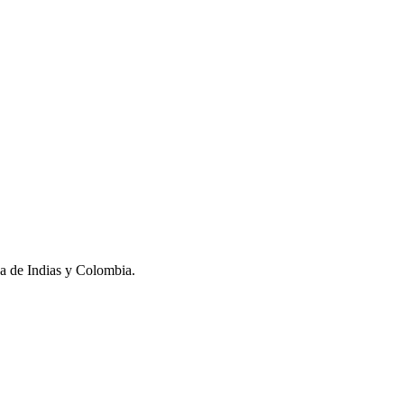
na de Indias y Colombia.