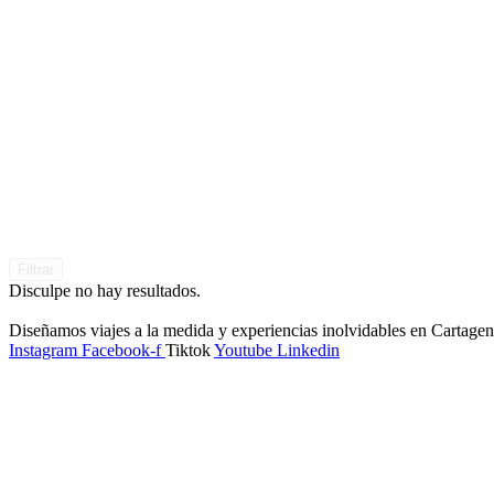
Filtrar
Disculpe no hay resultados.
Diseñamos viajes a la medida y experiencias inolvidables en Cartage
Instagram
Facebook-f
Tiktok
Youtube
Linkedin