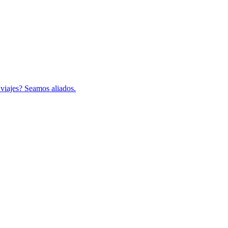
 viajes? Seamos aliados.