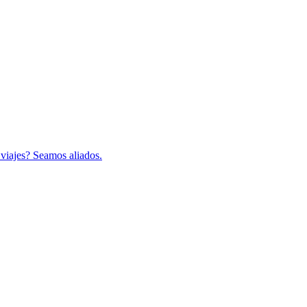
 viajes? Seamos aliados.