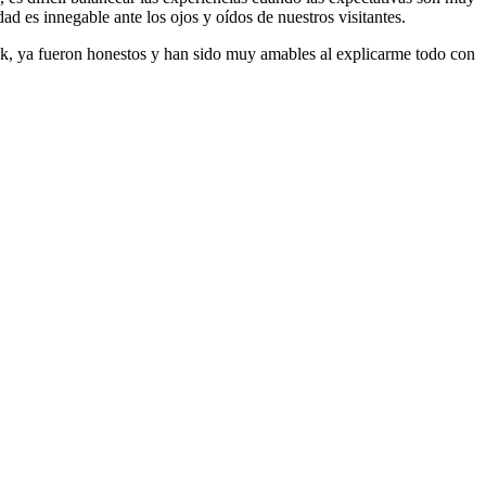
d es innegable ante los ojos y oídos de nuestros visitantes.
Ok, ya fueron honestos y han sido muy amables al explicarme todo con