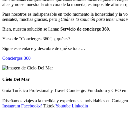
altas y no se muestra la otra cara de la moneda; es imposible afirmar 
Para nosotros es indispensable en todo momento la honestidad y la v
sensatez, muchas gracias, pero
¿Cuál es la solución para tener unas 
Bien, nuestra solución se llama:
Servicio de concierge 360.
Y eso de “Concierges 360”, ¿ qué es?
Sigue este enlace y descubre de qué se trata…
Concierges 360
Cielo Del Mar
Guía Turístico Profesional y Travel Concierge. Fundadora y CEO
Diseñamos viajes a la medida y experiencias inolvidables en Cartage
Instagram
Facebook-f
Tiktok
Youtube
Linkedin