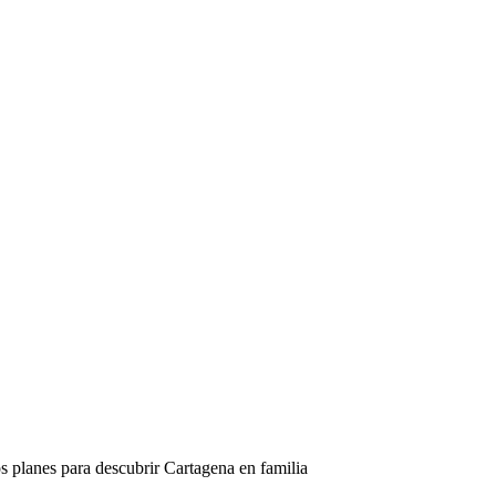
mos planes para descubrir Cartagena en familia