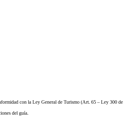
 conformidad con la Ley General de Turismo (Art. 65 – Ley 300 de
iones del guía.