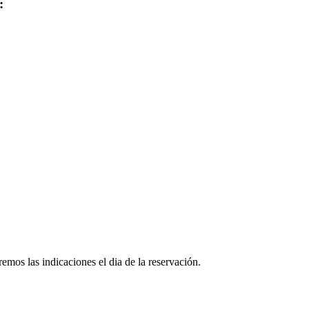
:
emos las indicaciones el dia de la reservación.