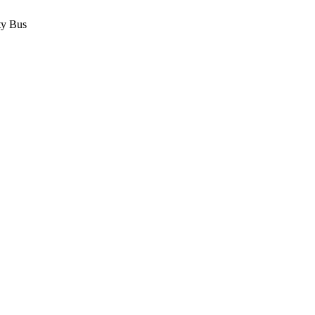
ty Bus