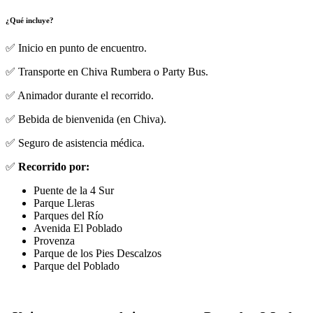
¿Qué incluye?
✅ Inicio en punto de encuentro.
✅ Transporte en Chiva Rumbera o Party Bus.
✅ Animador durante el recorrido.
✅ Bebida de bienvenida (en Chiva).
✅ Seguro de asistencia médica.
✅
Recorrido por:
Puente de la 4 Sur
Parque Lleras
Parques del Río
Avenida El Poblado
Provenza
Parque de los Pies Descalzos
Parque del Poblado