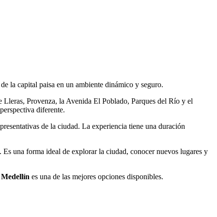
 de la capital paisa en un ambiente dinámico y seguro.
Lleras, Provenza, la Avenida El Poblado, Parques del Río y el
erspectiva diferente.
presentativas de la ciudad. La experiencia tiene una duración
 Es una forma ideal de explorar la ciudad, conocer nuevos lugares y
 Medellín
es una de las mejores opciones disponibles.