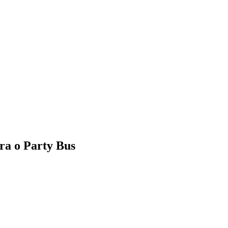
ra o Party Bus