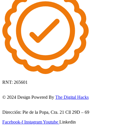
RNT: 265601
© 2024 Design Powered By
The Digital Hacks
Dirección: Pie de la Popa, Cra. 21 Cll 29D – 69
Facebook-f
Instagram
Youtube
Linkedin