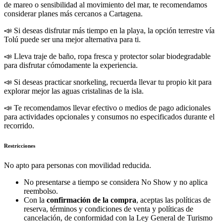
de mareo o sensibilidad al movimiento del mar, te recomendamos
considerar planes más cercanos a Cartagena.
📣 Si deseas disfrutar más tiempo en la playa, la opción terrestre vía
Tolú puede ser una mejor alternativa para ti.
📣 Lleva traje de baño, ropa fresca y protector solar biodegradable
para disfrutar cómodamente la experiencia.
📣 Si deseas practicar snorkeling, recuerda llevar tu propio kit para
explorar mejor las aguas cristalinas de la isla.
📣 Te recomendamos llevar efectivo o medios de pago adicionales
para actividades opcionales y consumos no especificados durante el
recorrido.
Restricciones
No apto para personas con movilidad reducida.
No presentarse a tiempo se considera No Show y no aplica
reembolso.
Con la
confirmación de la compra
, aceptas las políticas de
reserva, términos y condiciones de venta y políticas de
cancelación, de conformidad con la Ley General de Turismo