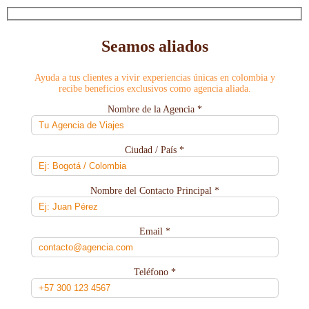
Seamos aliados
Ayuda a tus clientes a vivir experiencias únicas en colombia y
recibe beneficios exclusivos como agencia aliada.
Nombre de la Agencia *
Ciudad / País *
Nombre del Contacto Principal *
Email *
Teléfono *