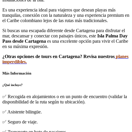
Es una experiencia ideal para viajeros que desean playas más
tranquilas, conexión con la naturaleza y una experiencia premium en
el Caribe colombiano lejos de las rutas más tradicionales.
Si buscas una escapada diferente desde Cartagena para disfrutar el
mar, descansar y conectar con paisajes únicos, este
Isla Palma Day
Pass desde Cartagena
es una excelente opción para vivir el Caribe
en su máxima expresión.
¿Otras opciones de tours en Cartagena? Revisa nuestros
planes
imperdibles.
Más Información
¿Qué incluye?
✅ Recogida en alojamientos o en un punto de encuentro (validar la
disponibilidad de la ruta según tu ubicación).
✅ Asistente bilingüe.
✅ Seguro de viaje.
✅ Transporte en bote de pasajeros.