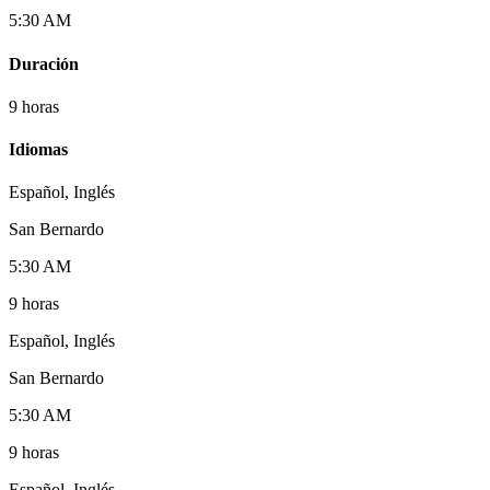
5:30 AM
Duración
9 horas
Idiomas
Español, Inglés
San Bernardo
5:30 AM
9 horas
Español, Inglés
San Bernardo
5:30 AM
9 horas
Español, Inglés