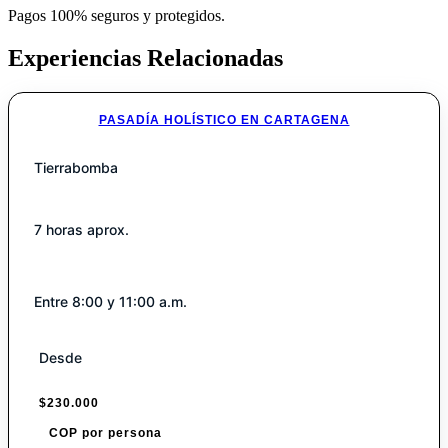
Pagos 100% seguros y protegidos.
Experiencias Relacionadas
PASADÍA HOLÍSTICO EN CARTAGENA
Tierrabomba
7 horas aprox.
Entre 8:00 y 11:00 a.m.
Desde
$
230.000
COP por persona