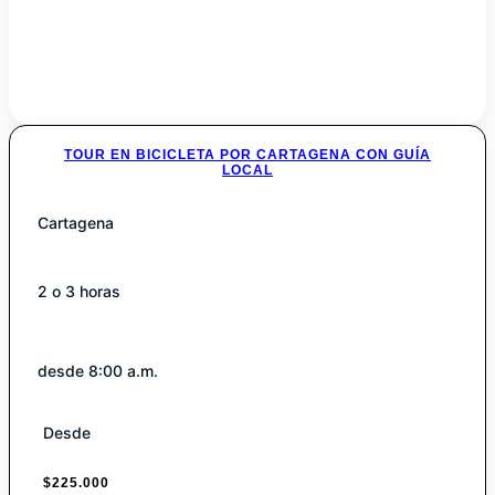
TOUR EN BICICLETA POR CARTAGENA CON GUÍA
LOCAL
Cartagena
2 o 3 horas
desde 8:00 a.m.
Desde
$
225.000