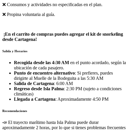
❌ Consumos y actividades no especificadas en el plan.
❌ Propina voluntaria al guía.
¡En el carrito de compras puedes agregar el kit de snorkeling
desde Cartagena!
Salida y Horarios
Recogida desde las 4:30 AM
en el punto acordado, según la
ubicación de cada pasajero.
Punto de encuentro alternativo
: Si prefieres, puedes
dirigirte al Muelle de la Bodeguita a las 5:30 AM
Salida de Cartagena
: 6:00 AM
Regreso desde Isla Palma
: 2:30 PM (sujeto a condiciones
climáticas)
Llegada a Cartagena
: Aproximadamente 4:50 PM
Recomendaciones
📣 El trayecto marítimo hasta Isla Palma puede durar
aproximadamente 2 horas, por lo que si tienes problemas frecuentes