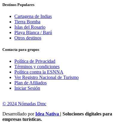
Destinos Populares
Cartagena de Indias
Tierra Bomba
Islas del Rosario
Playa Blanca / Barú
Otros destinos
Contacta para grupos
Política de Privacidad
Términos y condiciones
Política contra la ESNNA
Ver Registro Nacional de Turismo
Plan de Afiliados
Iniciar Sesión
© 2024 Nómadas Dmc
Desarrollado por
Idea Nativa
| Soluciones digitales para
empresas turísticas.