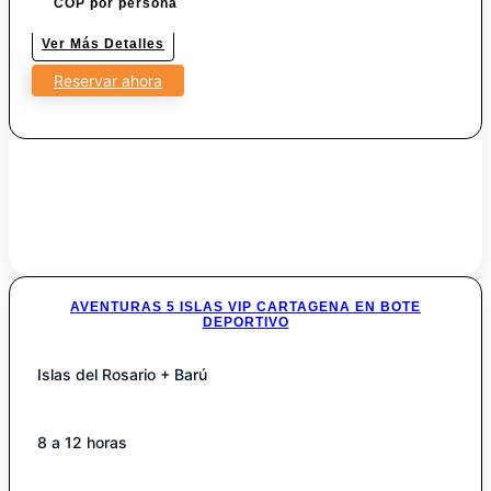
COP por persona
Ver Más Detalles
Reservar ahora
AVENTURAS 5 ISLAS VIP CARTAGENA EN BOTE
DEPORTIVO
Islas del Rosario + Barú
8 a 12 horas