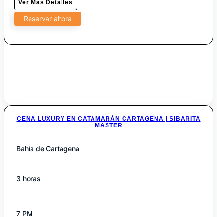
Ver Más Detalles
Reservar ahora
CENA LUXURY EN CATAMARÁN CARTAGENA | SIBARITA
MASTER
Bahía de Cartagena
3 horas
7 PM