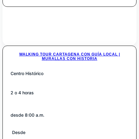
WALKING TOUR CARTAGENA CON GUÍA LOCAL |
MURALLAS CON HISTORIA
Centro Histórico
2 o 4 horas
desde 8:00 a.m.
Desde