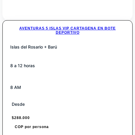
AVENTURAS 5 ISLAS VIP CARTAGENA EN BOTE
DEPORTIVO
Islas del Rosario + Barú
8 a 12 horas
8 AM
Desde
$
288.000
COP por persona