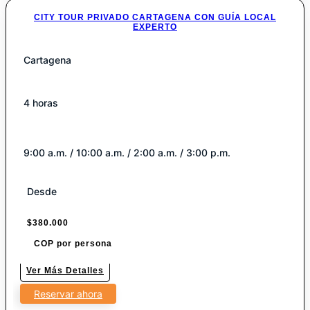
CITY TOUR PRIVADO CARTAGENA CON GUÍA LOCAL
EXPERTO
Cartagena
4 horas
9:00 a.m. / 10:00 a.m. / 2:00 a.m. / 3:00 p.m.
Desde
$
380.000
COP por persona
Ver Más Detalles
Reservar ahora