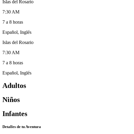
Islas del Rosario
7:30 AM
7 a 8 horas
Español, Inglés
Islas del Rosario
7:30 AM
7 a 8 horas
Español, Inglés
Adultos
Niños
Infantes
Detalles de tu Aventura