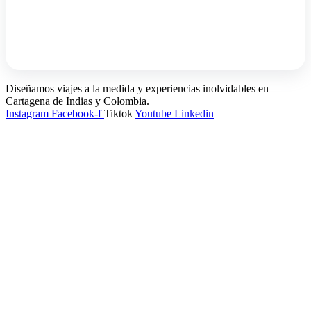
Diseñamos viajes a la medida y experiencias inolvidables en
Cartagena de Indias y Colombia.
Instagram
Facebook-f
Tiktok
Youtube
Linkedin