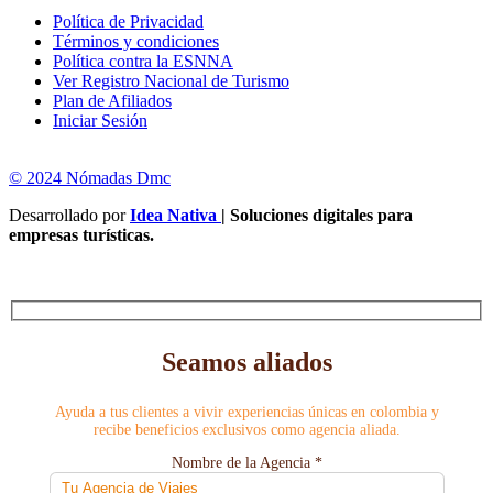
Política de Privacidad
Términos y condiciones
Política contra la ESNNA
Ver Registro Nacional de Turismo
Plan de Afiliados
Iniciar Sesión
© 2024 Nómadas Dmc
Desarrollado por
Idea Nativa
| Soluciones digitales para
empresas turísticas.
Seamos aliados
Ayuda a tus clientes a vivir experiencias únicas en colombia y
recibe beneficios exclusivos como agencia aliada.
Nombre de la Agencia *