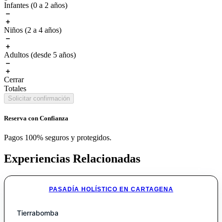
Infantes (0 a 2 años)
Niños (2 a 4 años)
Adultos (desde 5 años)
Cerrar
Totales
Solicitar confirmación
Reserva con Confianza
Pagos 100% seguros y protegidos.
Experiencias Relacionadas
PASADÍA HOLÍSTICO EN CARTAGENA
Tierrabomba