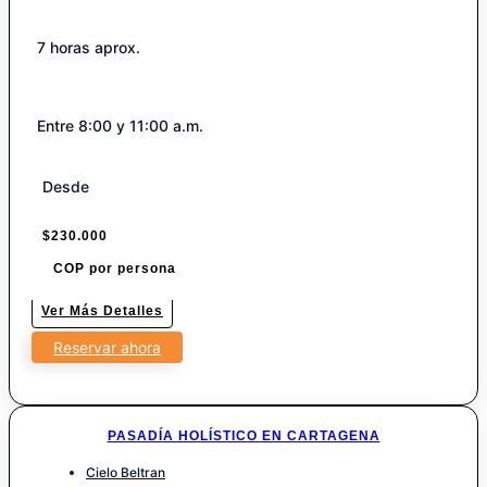
7 horas aprox.
Entre 8:00 y 11:00 a.m.
Desde
$
230.000
COP por persona
Ver Más Detalles
Reservar ahora
PASADÍA HOLÍSTICO EN CARTAGENA
Cielo Beltran