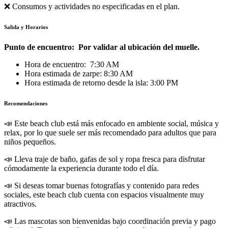
❌
Consumos y actividades no especificadas en el plan.
Salida y Horarios
Punto de encuentro: Por validar al ubicación del muelle.
Hora de encuentro: 7:30 AM
Hora estimada de zarpe: 8:30 AM
Hora estimada de retorno desde la isla: 3:00 PM
Recomendaciones
📣 Este beach club está más enfocado en ambiente social, música y
relax, por lo que suele ser más recomendado para adultos que para
niños pequeños.
📣 Lleva traje de baño, gafas de sol y ropa fresca para disfrutar
cómodamente la experiencia durante todo el día.
📣 Si deseas tomar buenas fotografías y contenido para redes
sociales, este beach club cuenta con espacios visualmente muy
atractivos.
📣 Las mascotas son bienvenidas bajo coordinación previa y pago