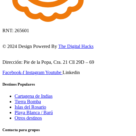
RNT: 265601
© 2024 Design Powered By
The Digital Hacks
Dirección: Pie de la Popa, Cra. 21 Cll 29D – 69
Facebook-f
Instagram
Youtube
Linkedin
Destinos Populares
Cartagena de Indias
Tierra Bomba
Islas del Rosario
Playa Blanca / Barú
Otros destinos
Contacta para grupos