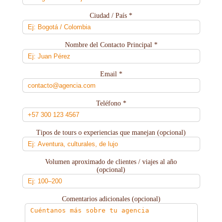
Ciudad / País *
Nombre del Contacto Principal *
Email *
Teléfono *
Tipos de tours o experiencias que manejan (opcional)
Volumen aproximado de clientes / viajes al año
(opcional)
Comentarios adicionales (opcional)