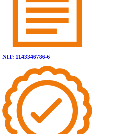
NIT: 1143346786-6