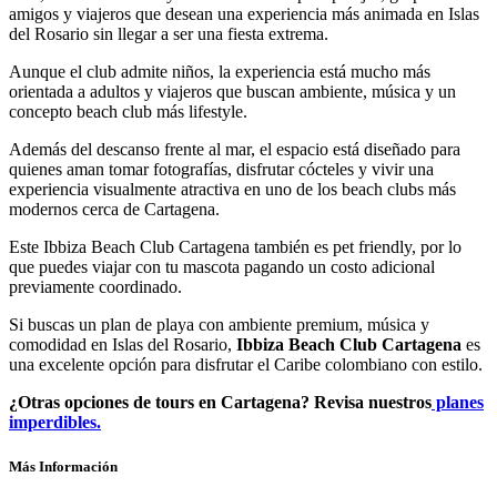
amigos y viajeros que desean una experiencia más animada en Islas
del Rosario sin llegar a ser una fiesta extrema.
Aunque el club admite niños, la experiencia está mucho más
orientada a adultos y viajeros que buscan ambiente, música y un
concepto beach club más lifestyle.
Además del descanso frente al mar, el espacio está diseñado para
quienes aman tomar fotografías, disfrutar cócteles y vivir una
experiencia visualmente atractiva en uno de los beach clubs más
modernos cerca de Cartagena.
Este Ibbiza Beach Club Cartagena también es pet friendly, por lo
que puedes viajar con tu mascota pagando un costo adicional
previamente coordinado.
Si buscas un plan de playa con ambiente premium, música y
comodidad en Islas del Rosario,
Ibbiza Beach Club Cartagena
es
una excelente opción para disfrutar el Caribe colombiano con estilo.
¿Otras opciones de tours en Cartagena? Revisa nuestros
planes
imperdibles.
Más Información