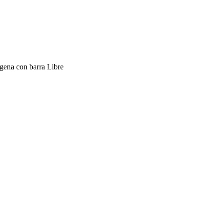
gena con barra Libre