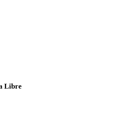
a Libre