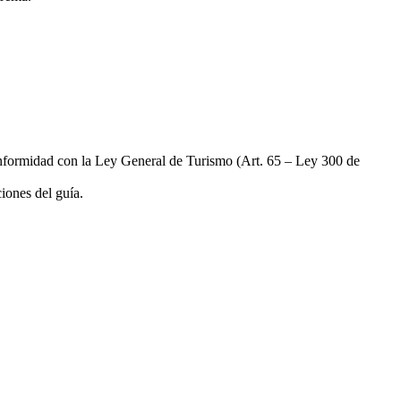
 conformidad con la Ley General de Turismo (Art. 65 – Ley 300 de
iones del guía.