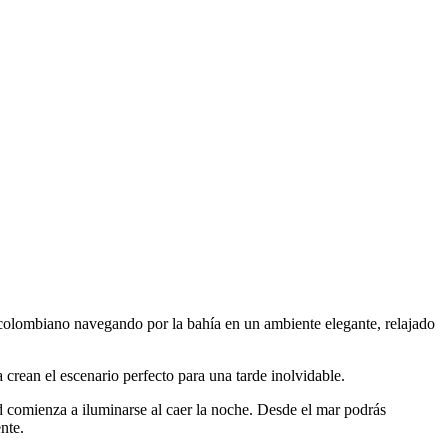
colombiano navegando por la bahía en un ambiente elegante, relajado
crean el escenario perfecto para una tarde inolvidable.
ad comienza a iluminarse al caer la noche. Desde el mar podrás
nte.