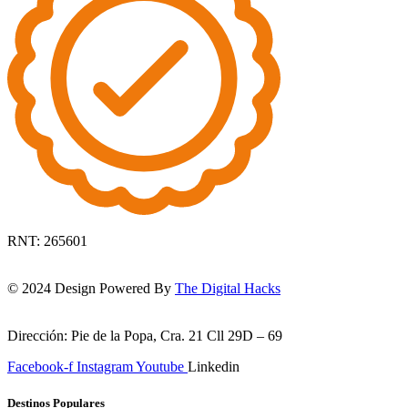
RNT: 265601
© 2024 Design Powered By
The Digital Hacks
Dirección: Pie de la Popa, Cra. 21 Cll 29D – 69
Facebook-f
Instagram
Youtube
Linkedin
Destinos Populares