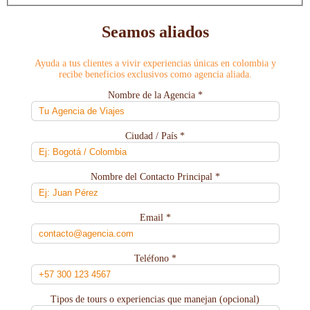
Seamos aliados
Ayuda a tus clientes a vivir experiencias únicas en colombia y
recibe beneficios exclusivos como agencia aliada.
Nombre de la Agencia *
Ciudad / País *
Nombre del Contacto Principal *
Email *
Teléfono *
Tipos de tours o experiencias que manejan (opcional)