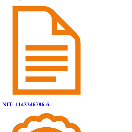
NIT: 1143346786-6