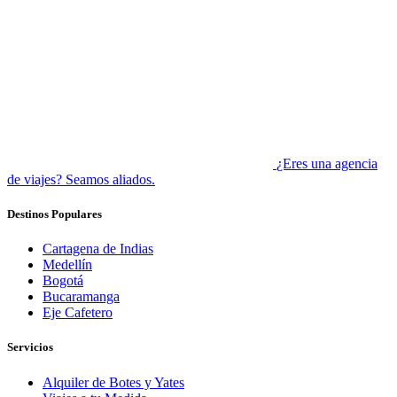
¿Eres una agencia
de viajes? Seamos aliados.
Destinos Populares
Cartagena de Indias
Medellín
Bogotá
Bucaramanga
Eje Cafetero
Servicios
Alquiler de Botes y Yates