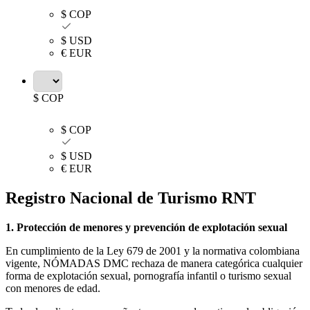
$ COP
$ USD
€ EUR
$ COP
$ COP
$ USD
€ EUR
Registro Nacional de Turismo RNT
1. Protección de menores y prevención de explotación sexual
En cumplimiento de la Ley 679 de 2001 y la normativa colombiana
vigente, NÓMADAS DMC rechaza de manera categórica cualquier
forma de explotación sexual, pornografía infantil o turismo sexual
con menores de edad.