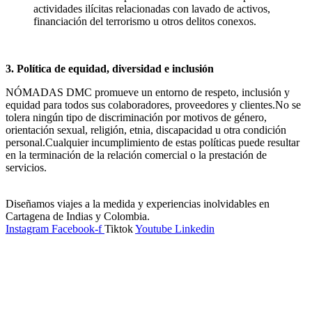
actividades ilícitas relacionadas con lavado de activos,
financiación del terrorismo u otros delitos conexos.
3. Política de equidad, diversidad e inclusión
NÓMADAS DMC promueve un entorno de respeto, inclusión y
equidad para todos sus colaboradores, proveedores y clientes.
No se
tolera ningún tipo de discriminación por motivos de género,
orientación sexual, religión, etnia, discapacidad u otra condición
personal.
Cualquier incumplimiento de estas políticas puede resultar
en la terminación de la relación comercial o la prestación de
servicios.
Diseñamos viajes a la medida y experiencias inolvidables en
Cartagena de Indias y Colombia.
Instagram
Facebook-f
Tiktok
Youtube
Linkedin