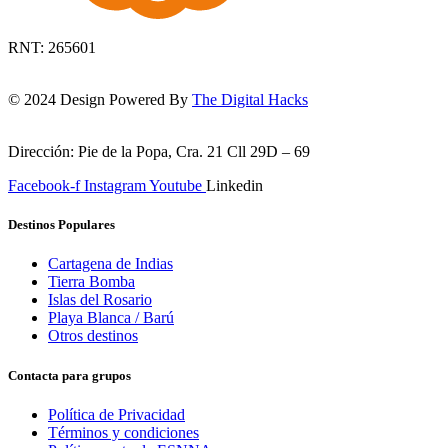
RNT: 265601
© 2024 Design Powered By
The Digital Hacks
Dirección: Pie de la Popa, Cra. 21 Cll 29D – 69
Facebook-f
Instagram
Youtube
Linkedin
Destinos Populares
Cartagena de Indias
Tierra Bomba
Islas del Rosario
Playa Blanca / Barú
Otros destinos
Contacta para grupos
Política de Privacidad
Términos y condiciones