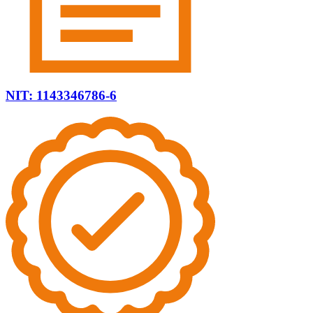
NIT: 1143346786-6