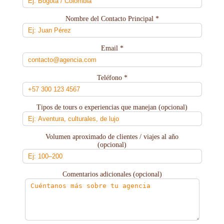
Nombre del Contacto Principal *
Email *
Teléfono *
Tipos de tours o experiencias que manejan (opcional)
Volumen aproximado de clientes / viajes al año
(opcional)
Comentarios adicionales (opcional)