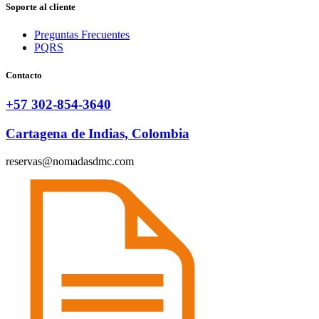
Soporte al cliente
Preguntas Frecuentes
PQRS
Contacto
+57 302-854-3640
Cartagena de Indias, Colombia
reservas@nomadasdmc.com