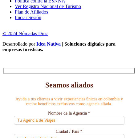
Política contra la ESNNA
Ver Registro Nacional de Turismo
Plan de Afiliados
Iniciar Sesión
© 2024 Nómadas Dmc
Desarrollado por
Idea Nativa
| Soluciones digitales para
empresas turísticas.
Seamos aliados
Ayuda a tus clientes a vivir experiencias únicas en colombia y
recibe beneficios exclusivos como agencia aliada.
Nombre de la Agencia *
Ciudad / País *