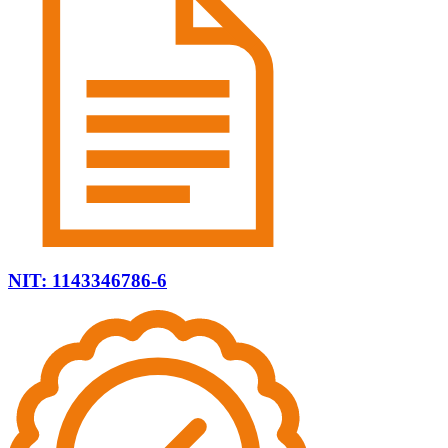
NIT: 1143346786-6