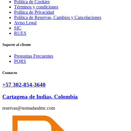
Política de Cookies
Términos y condiciones
Política de Privacidad
Política de Reservas, Cambios y Cancelaciones
Aviso Legal
SIC
RUES
Soporte al cliente
Preguntas Frecuentes
PQRS
Contacto
+57 302-854-3640
Cartagena de Indias, Colombia
reservas@nomadasdmc.com