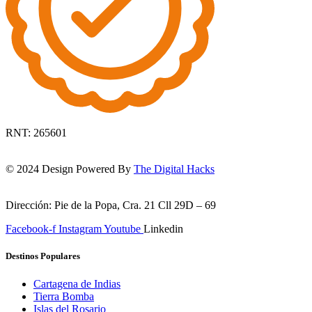
RNT: 265601
© 2024 Design Powered By
The Digital Hacks
Dirección: Pie de la Popa, Cra. 21 Cll 29D – 69
Facebook-f
Instagram
Youtube
Linkedin
Destinos Populares
Cartagena de Indias
Tierra Bomba
Islas del Rosario