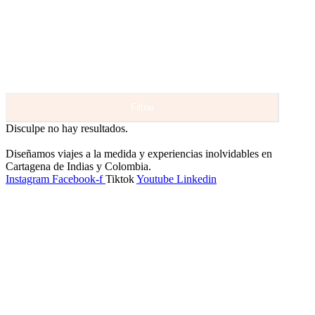
Filtrar
Disculpe no hay resultados.
Diseñamos viajes a la medida y experiencias inolvidables en
Cartagena de Indias y Colombia.
Instagram
Facebook-f
Tiktok
Youtube
Linkedin