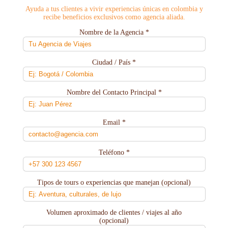
Ayuda a tus clientes a vivir experiencias únicas en colombia y
recibe beneficios exclusivos como agencia aliada.
Nombre de la Agencia *
Ciudad / País *
Nombre del Contacto Principal *
Email *
Teléfono *
Tipos de tours o experiencias que manejan (opcional)
Volumen aproximado de clientes / viajes al año
(opcional)